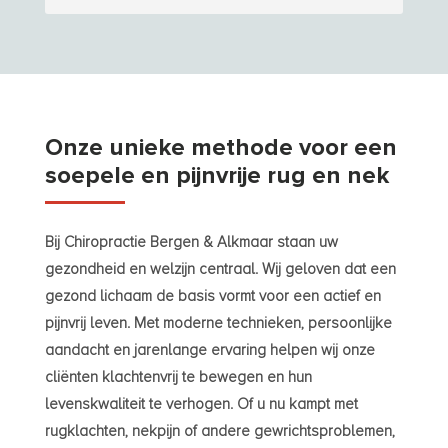
Onze unieke methode voor een
soepele en pijnvrije rug en nek
Bij Chiropractie Bergen & Alkmaar staan uw
gezondheid en welzijn centraal. Wij geloven dat een
gezond lichaam de basis vormt voor een actief en
pijnvrij leven. Met moderne technieken, persoonlijke
aandacht en jarenlange ervaring helpen wij onze
cliënten klachtenvrij te bewegen en hun
levenskwaliteit te verhogen. Of u nu kampt met
rugklachten, nekpijn of andere gewrichtsproblemen,