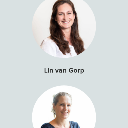
Lin van Gorp