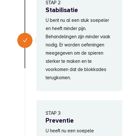
STAP 2
Stabilisatie
U bent nu al een stuk soepeler
en heeft minder pijn.
Behandelingen zijn minder vaak
N
nodig. Er worden oefeningen
meegegeven om de spieren
sterker te maken en te
voorkomen dat de blokkades
terugkomen.
STAP 3
Preventie
U heeft nu een soepele