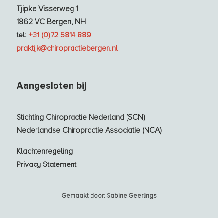
Tjipke Visserweg 1
1862 VC Bergen, NH
tel:
+31 (0)72 5814 889
praktijk@chiropractiebergen.nl
Aangesloten bij
Stichting Chiropractie Nederland (SCN)
Nederlandse Chiropractie Associatie (NCA)
Klachtenregeling
Privacy Statement
Gemaakt door: Sabine Geerlings