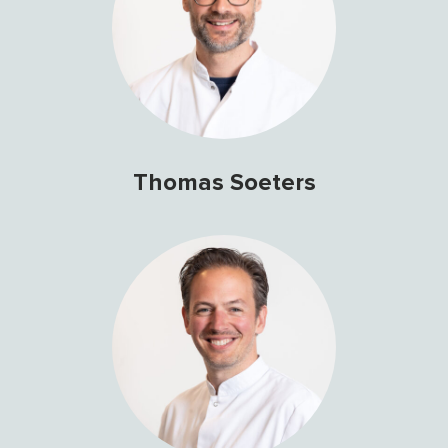
Thomas Soeters