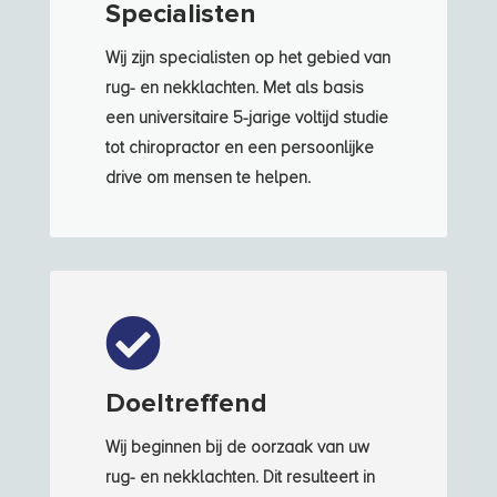
Specialisten
Wij zijn specialisten op het gebied van
rug- en nekklachten. Met als basis
een universitaire 5-jarige voltijd studie
tot chiropractor en een persoonlijke
drive om mensen te helpen.

Doeltreffend
Wij beginnen bij de oorzaak van uw
rug- en nekklachten. Dit resulteert in