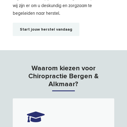
wij zijn er om u deskundig en zorgzaam te
begeleiden naar herstel.
Start jouw herstel vandaag
Waarom kiezen voor
Chiropractie Bergen &
Alkmaar?
