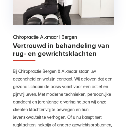
Chiropractie Alkmaar | Bergen
Vertrouwd in behandeling van
rug- en gewrichtsklachten
Bij Chiropractie Bergen & Alkmaar staan uw
gezondheid en welzijn centraal. Wij geloven dat een
gezond lichaam de basis vormt voor een actief en
pijnvrij leven. Met moderne technieken, persoonlijke
aandacht en jarenlange ervaring helpen wij onze
cliënten klachtenvrij te bewegen en hun
levenskwaliteit te verhogen. Of u nu kampt met
rugklachten, nekpijn of andere gewrichtsproblemen,