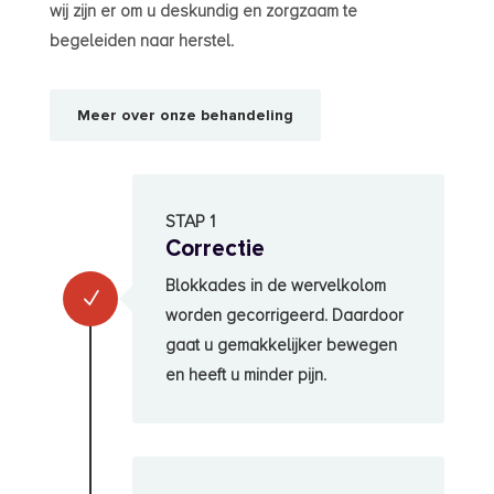
wij zijn er om u deskundig en zorgzaam te
begeleiden naar herstel.
Meer over onze behandeling
STAP 1
Correctie
Blokkades in de wervelkolom
N
worden gecorrigeerd. Daardoor
gaat u gemakkelijker bewegen
en heeft u minder pijn.