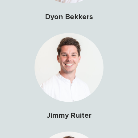
Dyon Bekkers
Jimmy Ruiter