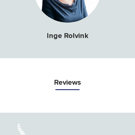
Inge Rolvink
Reviews