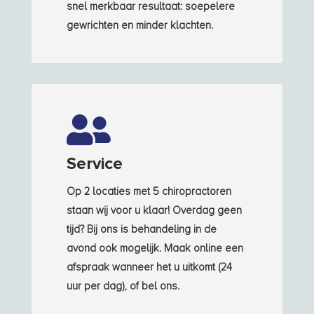
snel merkbaar resultaat: soepelere
gewrichten en minder klachten.

Service
Op 2 locaties met 5 chiropractoren
staan wij voor u klaar! Overdag geen
tijd? Bij ons is behandeling in de
avond ook mogelijk. Maak online een
afspraak wanneer het u uitkomt (24
uur per dag), of bel ons.