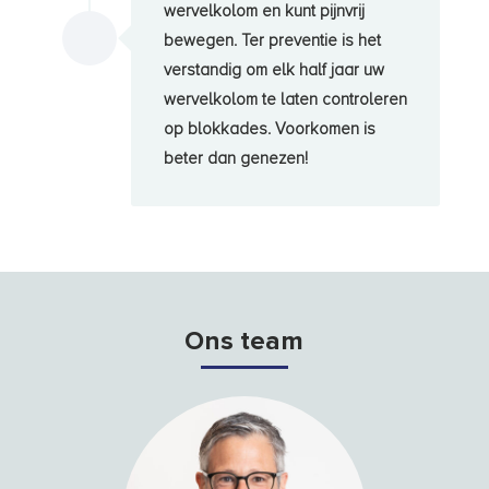
wervelkolom en kunt pijnvrij
N
bewegen. Ter preventie is het
verstandig om elk half jaar uw
wervelkolom te laten controleren
op blokkades. Voorkomen is
beter dan genezen!
Ons team