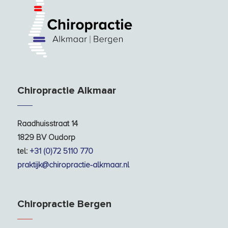
Chiropractie Alkmaar
Raadhuisstraat 14
1829 BV Oudorp
tel:
+31 (0)72 5110 770
praktijk@chiropractie-alkmaar.nl
Chiropractie Bergen